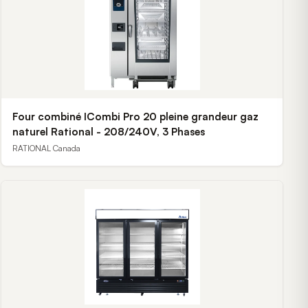
Four combiné ICombi Pro 20 pleine grandeur gaz
naturel Rational - 208/240V, 3 Phases
RATIONAL Canada