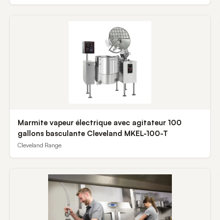
Marmite vapeur électrique avec agitateur 100
gallons basculante Cleveland MKEL-100-T
Cleveland Range