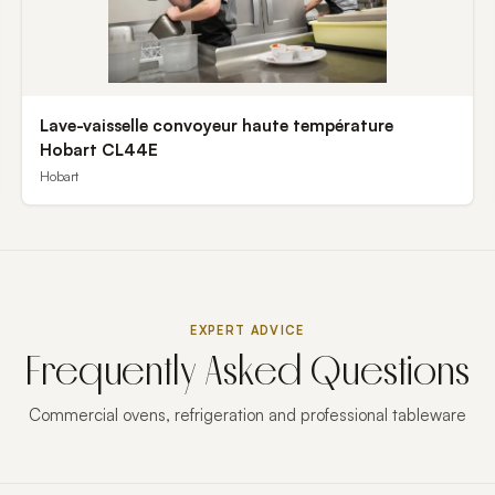
Lave-vaisselle convoyeur haute température
Hobart CL44E
Hobart
EXPERT ADVICE
Frequently Asked Questions
Commercial ovens, refrigeration and professional tableware