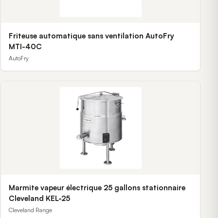
Friteuse automatique sans ventilation AutoFry
MTI-40C
AutoFry
Marmite vapeur électrique 25 gallons stationnaire
Cleveland KEL-25
Cleveland Range