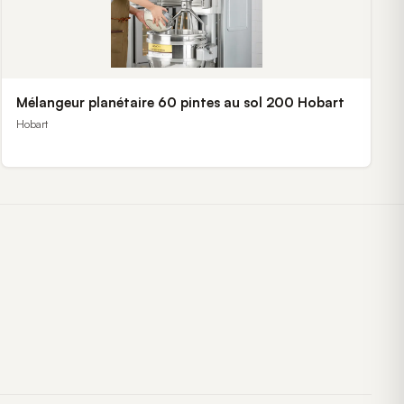
Mélangeur planétaire 60 pintes au sol 200 Hobart
Hobart