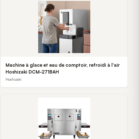
Machine à glace et eau de comptoir, refroidi à l'air
Hoshizaki DCM-271BAH
Hoshizaki