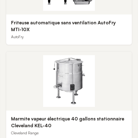
Friteuse automatique sans ventilation AutoFry
MTI-10X
AutoFry
Marmite vapeur électrique 40 gallons stationnaire
Cleveland KEL-40
Cleveland Range