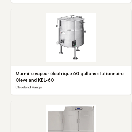
Marmite vapeur électrique 60 gallons stationnaire
Cleveland KEL-60
Cleveland Range