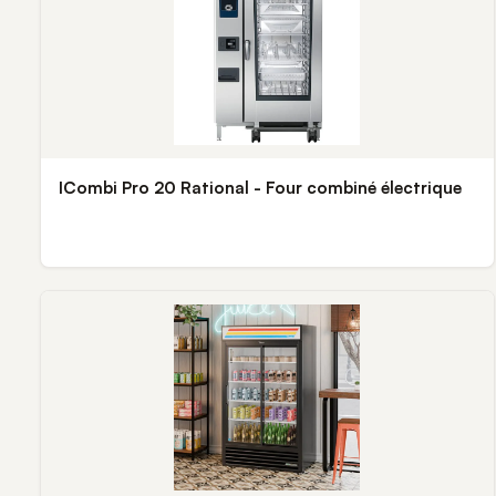
ICombi Pro 20 Rational - Four combiné électrique