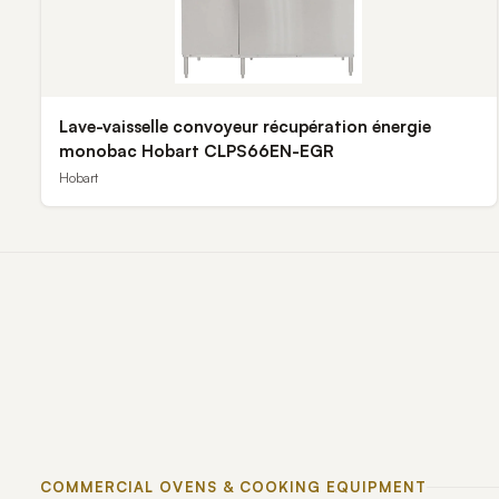
Lave-vaisselle convoyeur récupération énergie
monobac Hobart CLPS66EN-EGR
Hobart
COMMERCIAL OVENS & COOKING EQUIPMENT