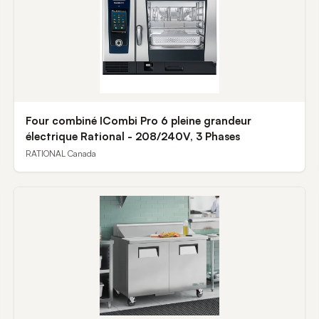
Four combiné ICombi Pro 6 pleine grandeur
électrique Rational - 208/240V, 3 Phases
RATIONAL Canada