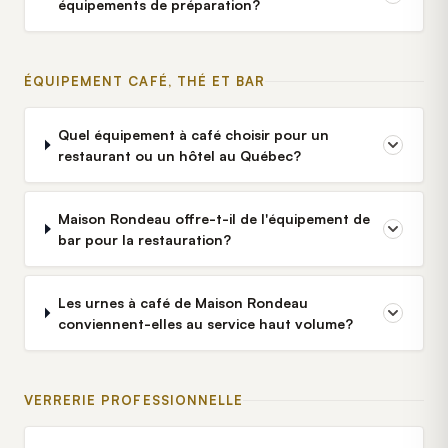
équipements de préparation?
ÉQUIPEMENT CAFÉ, THÉ ET BAR
Quel équipement à café choisir pour un
restaurant ou un hôtel au Québec?
Maison Rondeau offre-t-il de l'équipement de
bar pour la restauration?
Les urnes à café de Maison Rondeau
conviennent-elles au service haut volume?
VERRERIE PROFESSIONNELLE