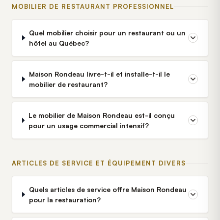
MOBILIER DE RESTAURANT PROFESSIONNEL
Quel mobilier choisir pour un restaurant ou un
hôtel au Québec?
Maison Rondeau livre-t-il et installe-t-il le
mobilier de restaurant?
Le mobilier de Maison Rondeau est-il conçu
pour un usage commercial intensif?
ARTICLES DE SERVICE ET ÉQUIPEMENT DIVERS
Quels articles de service offre Maison Rondeau
pour la restauration?