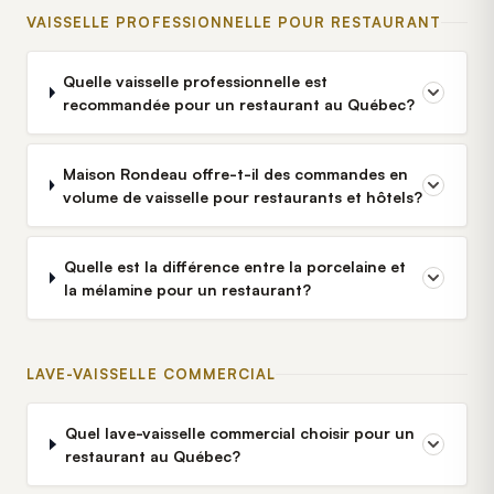
VAISSELLE PROFESSIONNELLE POUR RESTAURANT
Quelle vaisselle professionnelle est
recommandée pour un restaurant au Québec?
Maison Rondeau offre-t-il des commandes en
volume de vaisselle pour restaurants et hôtels?
Quelle est la différence entre la porcelaine et
la mélamine pour un restaurant?
LAVE-VAISSELLE COMMERCIAL
Quel lave-vaisselle commercial choisir pour un
restaurant au Québec?