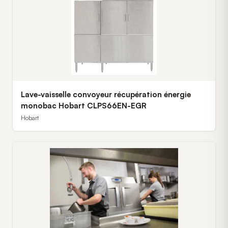
Lave-vaisselle convoyeur récupération énergie
monobac Hobart CLPS66EN-EGR
Hobart