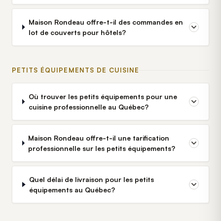
Maison Rondeau offre-t-il des commandes en
lot de couverts pour hôtels?
PETITS ÉQUIPEMENTS DE CUISINE
Où trouver les petits équipements pour une
cuisine professionnelle au Québec?
Maison Rondeau offre-t-il une tarification
professionnelle sur les petits équipements?
Quel délai de livraison pour les petits
équipements au Québec?