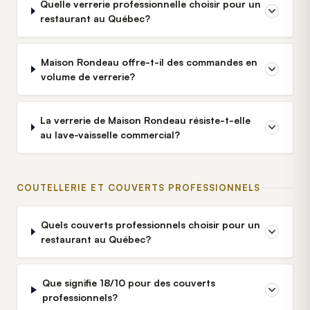
Quelle verrerie professionnelle choisir pour un
restaurant au Québec?
Maison Rondeau offre-t-il des commandes en
volume de verrerie?
La verrerie de Maison Rondeau résiste-t-elle
au lave-vaisselle commercial?
COUTELLERIE ET COUVERTS PROFESSIONNELS
Quels couverts professionnels choisir pour un
restaurant au Québec?
Que signifie 18/10 pour des couverts
professionnels?