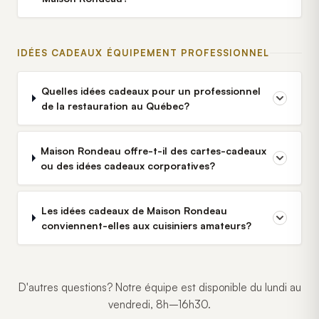
IDÉES CADEAUX ÉQUIPEMENT PROFESSIONNEL
Quelles idées cadeaux pour un professionnel
de la restauration au Québec?
Maison Rondeau offre-t-il des cartes-cadeaux
ou des idées cadeaux corporatives?
Les idées cadeaux de Maison Rondeau
conviennent-elles aux cuisiniers amateurs?
D'autres questions? Notre équipe est disponible du lundi au
vendredi, 8h–16h30.