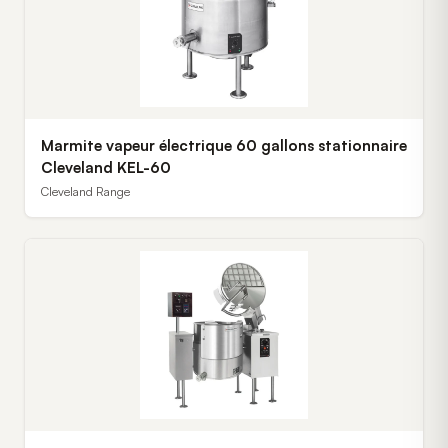
Marmite vapeur électrique 60 gallons stationnaire
Cleveland KEL-60
Cleveland Range