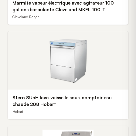
Marmite vapeur électrique avec agitateur 100
gallons basculante Cleveland MKEL-100-T
Cleveland Range
Stero SUnH lave-vaisselle sous-comptoir eau
chaude 208 Hobart
Hobart