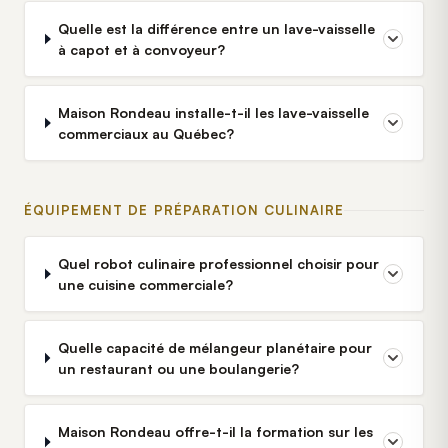
Quelle est la différence entre un lave-vaisselle
à capot et à convoyeur?
Maison Rondeau installe-t-il les lave-vaisselle
commerciaux au Québec?
ÉQUIPEMENT DE PRÉPARATION CULINAIRE
Quel robot culinaire professionnel choisir pour
une cuisine commerciale?
Quelle capacité de mélangeur planétaire pour
un restaurant ou une boulangerie?
Maison Rondeau offre-t-il la formation sur les