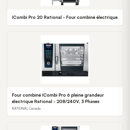
ICombi Pro 20 Rational - Four combiné électrique
Four combiné ICombi Pro 6 pleine grandeur
électrique Rational - 208/240V, 3 Phases
RATIONAL Canada