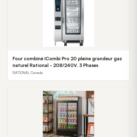
Four combiné ICombi Pro 20 pleine grandeur gaz
naturel Rational - 208/240V, 3 Phases
RATIONAL Canada