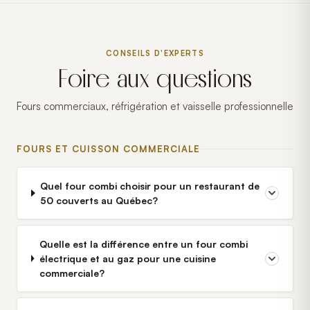
CONSEILS D'EXPERTS
Foire aux questions
Fours commerciaux, réfrigération et vaisselle professionnelle
FOURS ET CUISSON COMMERCIALE
Quel four combi choisir pour un restaurant de
50 couverts au Québec?
Quelle est la différence entre un four combi
électrique et au gaz pour une cuisine
commerciale?