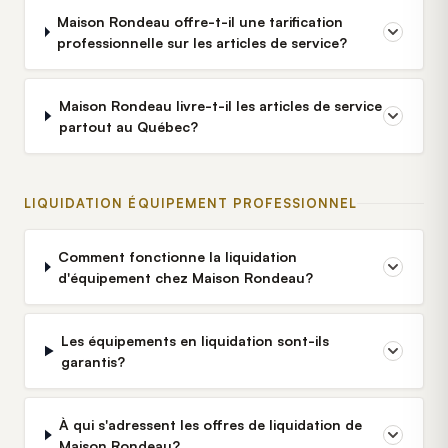
Maison Rondeau offre-t-il une tarification
professionnelle sur les articles de service?
Maison Rondeau livre-t-il les articles de service
partout au Québec?
LIQUIDATION ÉQUIPEMENT PROFESSIONNEL
Comment fonctionne la liquidation
d'équipement chez Maison Rondeau?
Les équipements en liquidation sont-ils
garantis?
À qui s'adressent les offres de liquidation de
Maison Rondeau?