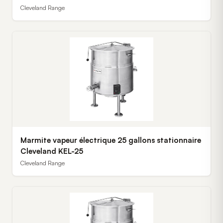
Cleveland Range
Marmite vapeur électrique 25 gallons stationnaire
Cleveland KEL-25
Cleveland Range