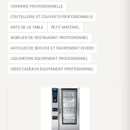
VERRERIE PROFESSIONNELLE
COUTELLERIE ET COUVERTS PROFESSIONNELS
ARTS DE LA TABLE
PETIT MATÉRIEL
MOBILIER DE RESTAURANT PROFESSIONNEL
ARTICLES DE SERVICE ET ÉQUIPEMENT DIVERS
LIQUIDATION ÉQUIPEMENT PROFESSIONNEL
IDÉES CADEAUX ÉQUIPEMENT PROFESSIONNEL