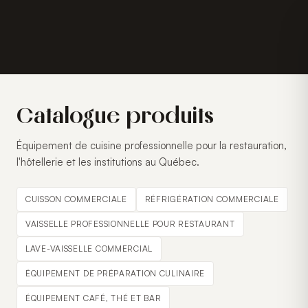
Catalogue produits
Équipement de cuisine professionnelle pour la restauration,
l'hôtellerie et les institutions au Québec.
CUISSON COMMERCIALE
RÉFRIGÉRATION COMMERCIALE
VAISSELLE PROFESSIONNELLE POUR RESTAURANT
LAVE-VAISSELLE COMMERCIAL
ÉQUIPEMENT DE PRÉPARATION CULINAIRE
ÉQUIPEMENT CAFÉ, THÉ ET BAR