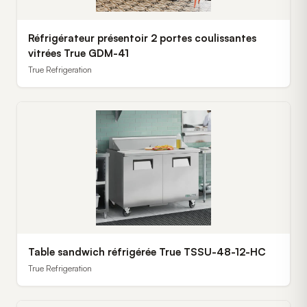
Réfrigérateur présentoir 2 portes coulissantes
vitrées True GDM-41
True Refrigeration
Table sandwich réfrigérée True TSSU-48-12-HC
True Refrigeration