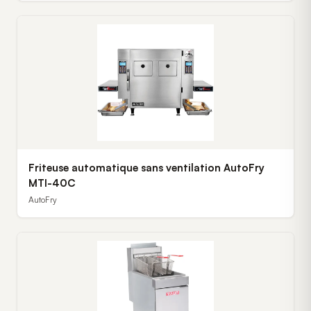
Friteuse automatique sans ventilation AutoFry
MTI-40C
AutoFry