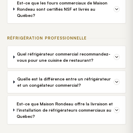
Est-ce que les fours commerciaux de Maison
Rondeau sont certifiés NSF et livrés au
Québec?
RÉFRIGÉRATION PROFESSIONNELLE
Quel réfrigérateur commercial recommandez-
vous pour une cuisine de restaurant?
Quelle est la différence entre un réfrigérateur
et un congélateur commercial?
Est-ce que Maison Rondeau offre la livraison et
l'installation de réfrigérateurs commerciaux au
Québec?