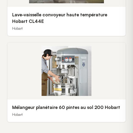
Lave-vaisselle convoyeur haute température
Hobart CL44E
Hobart
Mélangeur planétaire 60 pintes au sol 200 Hobart
Hobart