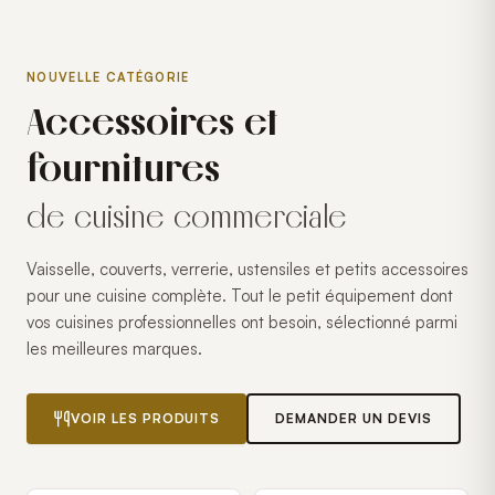
NOUVELLE CATÉGORIE
Accessoires et
fournitures
de cuisine commerciale
Vaisselle, couverts, verrerie, ustensiles et petits accessoires
pour une cuisine complète. Tout le petit équipement dont
vos cuisines professionnelles ont besoin, sélectionné parmi
les meilleures marques.
VOIR LES PRODUITS
DEMANDER UN DEVIS