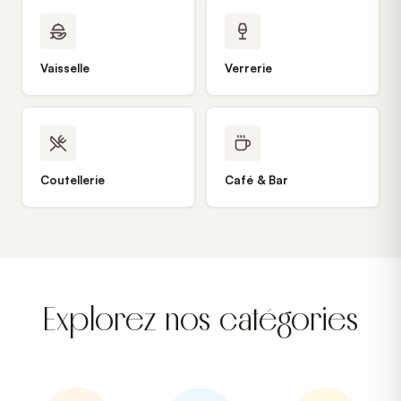
Vaisselle
Verrerie
Coutellerie
Café & Bar
Explorez nos catégories