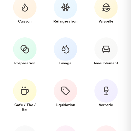
Cuisson
Réfrigération
Vaisselle
Préparation
Lavage
Ameublement
Café / Thé /
Liquidation
Verrerie
Bar