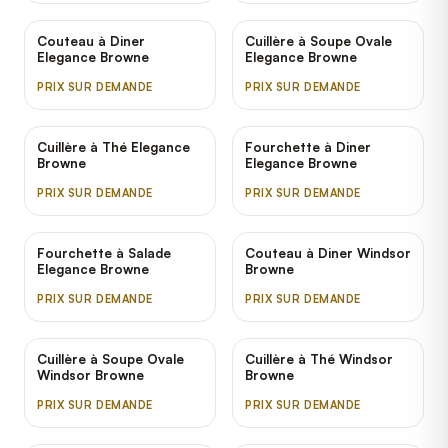
Couteau à Diner
Cuillère à Soupe Ovale
Elegance Browne
Elegance Browne
PRIX SUR DEMANDE
PRIX SUR DEMANDE
Cuillère à Thé Elegance
Fourchette à Diner
Browne
Elegance Browne
PRIX SUR DEMANDE
PRIX SUR DEMANDE
Fourchette à Salade
Couteau à Diner Windsor
Elegance Browne
Browne
PRIX SUR DEMANDE
PRIX SUR DEMANDE
Cuillère à Soupe Ovale
Cuillère à Thé Windsor
Windsor Browne
Browne
PRIX SUR DEMANDE
PRIX SUR DEMANDE