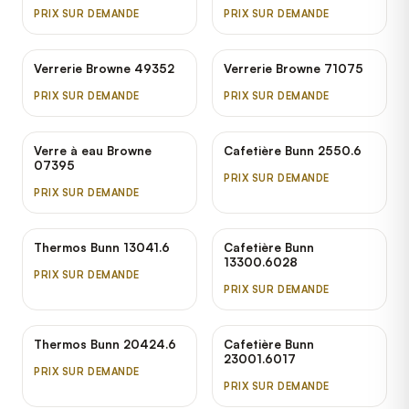
PRIX SUR DEMANDE
PRIX SUR DEMANDE
Verrerie Browne 49352
Verrerie Browne 71075
PRIX SUR DEMANDE
PRIX SUR DEMANDE
Verre à eau Browne
Cafetière Bunn 2550.6
07395
PRIX SUR DEMANDE
PRIX SUR DEMANDE
Thermos Bunn 13041.6
Cafetière Bunn
13300.6028
PRIX SUR DEMANDE
PRIX SUR DEMANDE
Thermos Bunn 20424.6
Cafetière Bunn
23001.6017
PRIX SUR DEMANDE
PRIX SUR DEMANDE