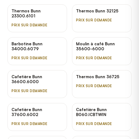
Thermos Bunn
Thermos Bunn 32125
23300.6101
PRIX SUR DEMANDE
PRIX SUR DEMANDE
Barbotine Bunn
Moulin à café Bunn
34000.6079
35600-6000
PRIX SUR DEMANDE
PRIX SUR DEMANDE
Cafetière Bunn
Thermos Bunn 36725
36600.6000
PRIX SUR DEMANDE
PRIX SUR DEMANDE
Cafetière Bunn
Cafetière Bunn
37600.6002
B060.ICBTWIN
PRIX SUR DEMANDE
PRIX SUR DEMANDE