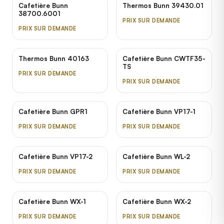
Cafetière Bunn
Thermos Bunn 39430.01
38700.6001
PRIX SUR DEMANDE
PRIX SUR DEMANDE
Thermos Bunn 40163
Cafetière Bunn CWTF35-
TS
PRIX SUR DEMANDE
PRIX SUR DEMANDE
Cafetière Bunn GPR1
Cafetière Bunn VP17-1
PRIX SUR DEMANDE
PRIX SUR DEMANDE
Cafetière Bunn VP17-2
Cafetière Bunn WL-2
PRIX SUR DEMANDE
PRIX SUR DEMANDE
Cafetière Bunn WX-1
Cafetière Bunn WX-2
PRIX SUR DEMANDE
PRIX SUR DEMANDE