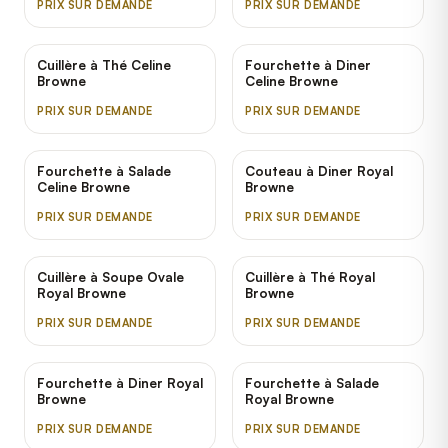
PRIX SUR DEMANDE
PRIX SUR DEMANDE
Cuillère à Thé Celine
Fourchette à Diner
Browne
Celine Browne
PRIX SUR DEMANDE
PRIX SUR DEMANDE
Fourchette à Salade
Couteau à Diner Royal
Celine Browne
Browne
PRIX SUR DEMANDE
PRIX SUR DEMANDE
Cuillère à Soupe Ovale
Cuillère à Thé Royal
Royal Browne
Browne
PRIX SUR DEMANDE
PRIX SUR DEMANDE
Fourchette à Diner Royal
Fourchette à Salade
Browne
Royal Browne
PRIX SUR DEMANDE
PRIX SUR DEMANDE