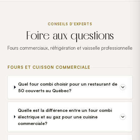
CONSEILS D'EXPERTS
Foire aux questions
Fours commerciaux, réfrigération et vaisselle professionnelle
FOURS ET CUISSON COMMERCIALE
Quel four combi choisir pour un restaurant de
50 couverts au Québec?
Quelle est la différence entre un four combi
électrique et au gaz pour une cuisine
commerciale?