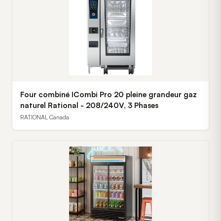
Four combiné ICombi Pro 20 pleine grandeur gaz
naturel Rational - 208/240V, 3 Phases
RATIONAL Canada