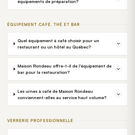
équipements de préparation?
ÉQUIPEMENT CAFÉ, THÉ ET BAR
Quel équipement à café choisir pour un
restaurant ou un hôtel au Québec?
Maison Rondeau offre-t-il de l'équipement de
bar pour la restauration?
Les urnes à café de Maison Rondeau
conviennent-elles au service haut volume?
VERRERIE PROFESSIONNELLE