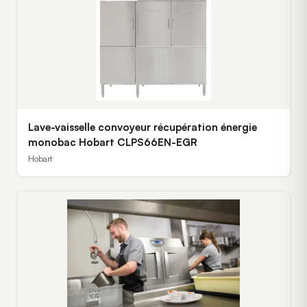
Lave-vaisselle convoyeur récupération énergie
monobac Hobart CLPS66EN-EGR
Hobart