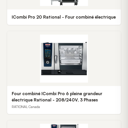
ICombi Pro 20 Rational - Four combiné électrique
Four combiné ICombi Pro 6 pleine grandeur
électrique Rational - 208/240V, 3 Phases
RATIONAL Canada