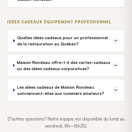
IDÉES CADEAUX ÉQUIPEMENT PROFESSIONNEL
Quelles idées cadeaux pour un professionnel
de la restauration au Québec?
Maison Rondeau offre-t-il des cartes-cadeaux
ou des idées cadeaux corporatives?
Les idées cadeaux de Maison Rondeau
conviennent-elles aux cuisiniers amateurs?
D'autres questions? Notre équipe est disponible du lundi au
vendredi, 8h–16h30.