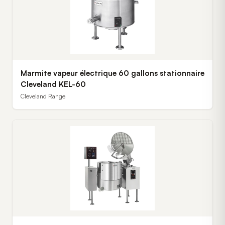
Marmite vapeur électrique 60 gallons stationnaire
Cleveland KEL-60
Cleveland Range