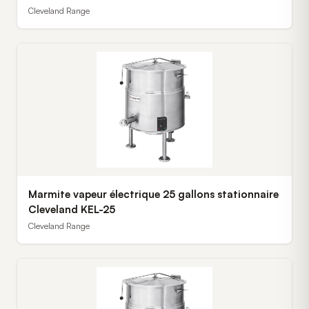
Cleveland Range
Marmite vapeur électrique 25 gallons stationnaire
Cleveland KEL-25
Cleveland Range