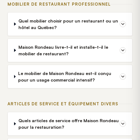
MOBILIER DE RESTAURANT PROFESSIONNEL
Quel mobilier choisir pour un restaurant ou un
hôtel au Québec?
Maison Rondeau livre-t-il et installe-t-il le
mobilier de restaurant?
Le mobilier de Maison Rondeau est-il conçu
pour un usage commercial intensif?
ARTICLES DE SERVICE ET ÉQUIPEMENT DIVERS
Quels articles de service offre Maison Rondeau
pour la restauration?