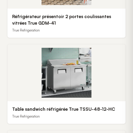
Réfrigérateur présentoir 2 portes coulissantes
vitrées True GDM-41
True Refrigeration
Table sandwich réfrigérée True TSSU-48-12-HC
True Refrigeration