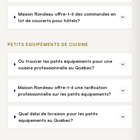
Maison Rondeau offre-t-il des commandes en
lot de couverts pour hôtels?
PETITS ÉQUIPEMENTS DE CUISINE
Où trouver les petits équipements pour une
cuisine professionnelle au Québec?
Maison Rondeau offre-t-il une tarification
professionnelle sur les petits équipements?
Quel délai de livraison pour les petits
équipements au Québec?