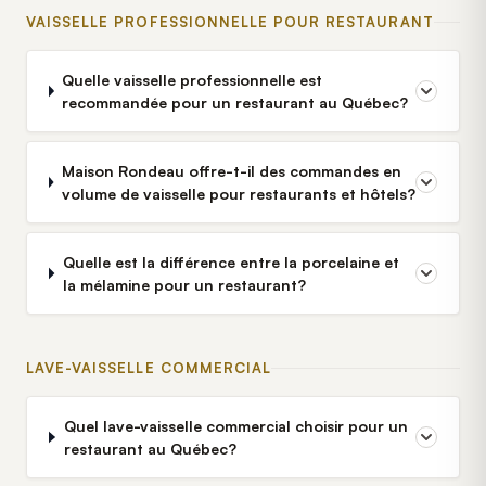
VAISSELLE PROFESSIONNELLE POUR RESTAURANT
Quelle vaisselle professionnelle est
recommandée pour un restaurant au Québec?
Maison Rondeau offre-t-il des commandes en
volume de vaisselle pour restaurants et hôtels?
Quelle est la différence entre la porcelaine et
la mélamine pour un restaurant?
LAVE-VAISSELLE COMMERCIAL
Quel lave-vaisselle commercial choisir pour un
restaurant au Québec?