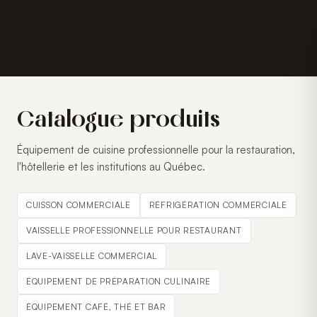
Catalogue produits
Équipement de cuisine professionnelle pour la restauration,
l'hôtellerie et les institutions au Québec.
CUISSON COMMERCIALE
RÉFRIGÉRATION COMMERCIALE
VAISSELLE PROFESSIONNELLE POUR RESTAURANT
LAVE-VAISSELLE COMMERCIAL
ÉQUIPEMENT DE PRÉPARATION CULINAIRE
ÉQUIPEMENT CAFÉ, THÉ ET BAR