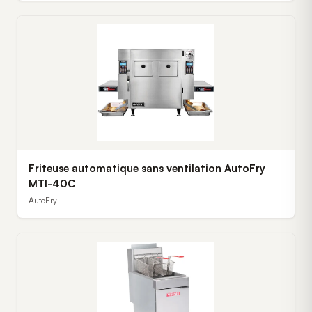
Friteuse automatique sans ventilation AutoFry
MTI-40C
AutoFry