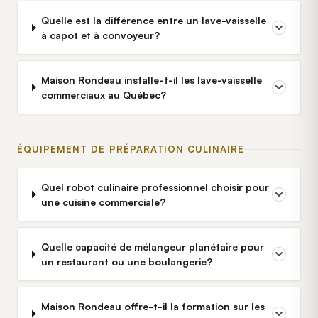
Quelle est la différence entre un lave-vaisselle
à capot et à convoyeur?
Maison Rondeau installe-t-il les lave-vaisselle
commerciaux au Québec?
ÉQUIPEMENT DE PRÉPARATION CULINAIRE
Quel robot culinaire professionnel choisir pour
une cuisine commerciale?
Quelle capacité de mélangeur planétaire pour
un restaurant ou une boulangerie?
Maison Rondeau offre-t-il la formation sur les