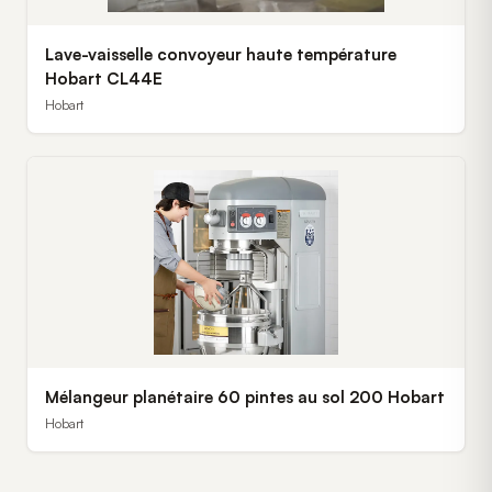
Lave-vaisselle convoyeur haute température
Hobart CL44E
Hobart
Mélangeur planétaire 60 pintes au sol 200 Hobart
Hobart