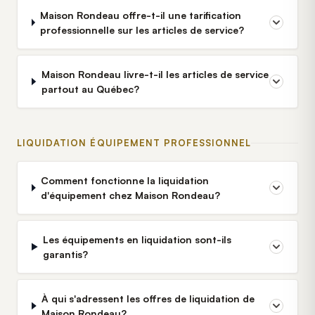
Maison Rondeau offre-t-il une tarification
professionnelle sur les articles de service?
Maison Rondeau livre-t-il les articles de service
partout au Québec?
LIQUIDATION ÉQUIPEMENT PROFESSIONNEL
Comment fonctionne la liquidation
d'équipement chez Maison Rondeau?
Les équipements en liquidation sont-ils
garantis?
À qui s'adressent les offres de liquidation de
Maison Rondeau?