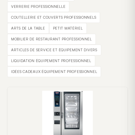
VERRERIE PROFESSIONNELLE
COUTELLERIE ET COUVERTS PROFESSIONNELS
ARTS DE LA TABLE
PETIT MATÉRIEL
MOBILIER DE RESTAURANT PROFESSIONNEL
ARTICLES DE SERVICE ET ÉQUIPEMENT DIVERS
LIQUIDATION ÉQUIPEMENT PROFESSIONNEL
IDÉES CADEAUX ÉQUIPEMENT PROFESSIONNEL