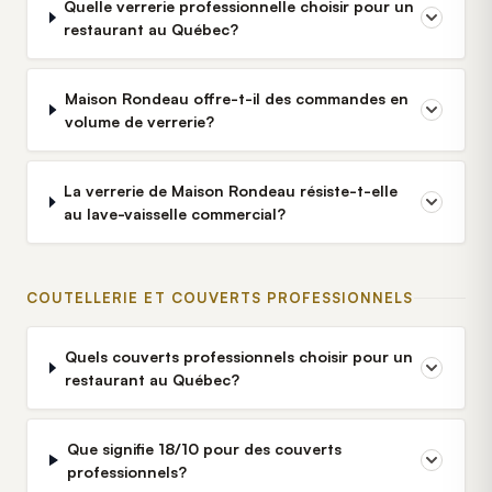
Quelle verrerie professionnelle choisir pour un
restaurant au Québec?
Maison Rondeau offre-t-il des commandes en
volume de verrerie?
La verrerie de Maison Rondeau résiste-t-elle
au lave-vaisselle commercial?
COUTELLERIE ET COUVERTS PROFESSIONNELS
Quels couverts professionnels choisir pour un
restaurant au Québec?
Que signifie 18/10 pour des couverts
professionnels?