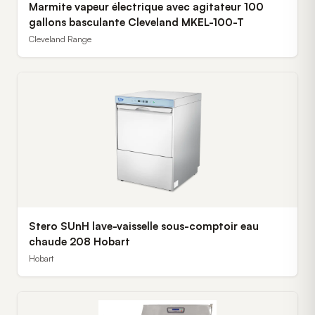
Marmite vapeur électrique avec agitateur 100
gallons basculante Cleveland MKEL-100-T
Cleveland Range
Stero SUnH lave-vaisselle sous-comptoir eau
chaude 208 Hobart
Hobart