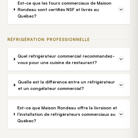
Est-ce que les fours commerciaux de Maison
Rondeau sont certifiés NSF et livrés au
Québec?
RÉFRIGÉRATION PROFESSIONNELLE
Quel réfrigérateur commercial recommandez-
vous pour une cuisine de restaurant?
Quelle est la différence entre un réfrigérateur
et un congélateur commercial?
Est-ce que Maison Rondeau offre la livraison et
l'installation de réfrigérateurs commerciaux au
Québec?