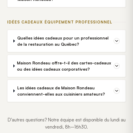
IDÉES CADEAUX ÉQUIPEMENT PROFESSIONNEL
Quelles idées cadeaux pour un professionnel
de la restauration au Québec?
Maison Rondeau offre-t-il des cartes-cadeaux
ou des idées cadeaux corporatives?
Les idées cadeaux de Maison Rondeau
conviennent-elles aux cuisiniers amateurs?
D'autres questions? Notre équipe est disponible du lundi au
vendredi, 8h–16h30.