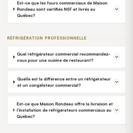
Est-ce que les fours commerciaux de Maison
Rondeau sont certifiés NSF et livrés au
Québec?
RÉFRIGÉRATION PROFESSIONNELLE
Quel réfrigérateur commercial recommandez-
vous pour une cuisine de restaurant?
Quelle est la différence entre un réfrigérateur
et un congélateur commercial?
Est-ce que Maison Rondeau offre la livraison et
l'installation de réfrigérateurs commerciaux au
Québec?