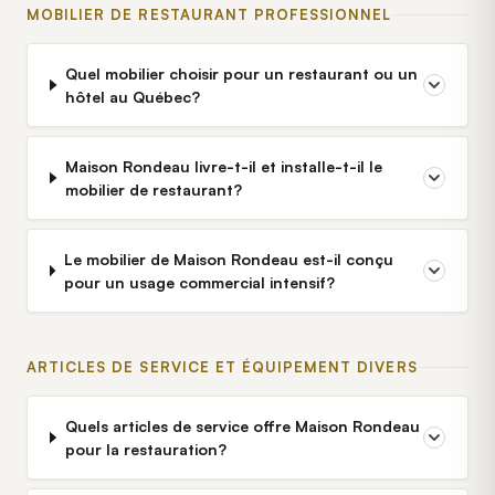
MOBILIER DE RESTAURANT PROFESSIONNEL
Quel mobilier choisir pour un restaurant ou un
hôtel au Québec?
Maison Rondeau livre-t-il et installe-t-il le
mobilier de restaurant?
Le mobilier de Maison Rondeau est-il conçu
pour un usage commercial intensif?
ARTICLES DE SERVICE ET ÉQUIPEMENT DIVERS
Quels articles de service offre Maison Rondeau
pour la restauration?