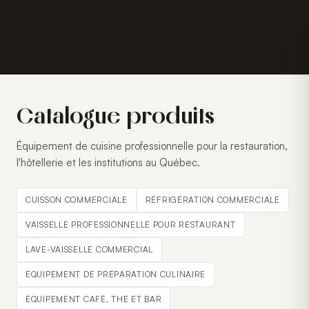
Catalogue produits
Équipement de cuisine professionnelle pour la restauration,
l'hôtellerie et les institutions au Québec.
CUISSON COMMERCIALE
RÉFRIGÉRATION COMMERCIALE
VAISSELLE PROFESSIONNELLE POUR RESTAURANT
LAVE-VAISSELLE COMMERCIAL
ÉQUIPEMENT DE PRÉPARATION CULINAIRE
ÉQUIPEMENT CAFÉ, THÉ ET BAR