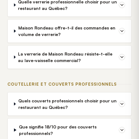
Quelle verrerie professionnelle choisir pour un
restaurant au Québec?
Maison Rondeau offre-t-il des commandes en
volume de verrerie?
La verrerie de Maison Rondeau résiste-t-elle
au lave-vaisselle commercial?
COUTELLERIE ET COUVERTS PROFESSIONNELS
Quels couverts professionnels choisir pour un
restaurant au Québec?
Que signifie 18/10 pour des couverts
professionnels?