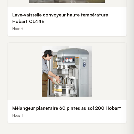
Lave-vaisselle convoyeur haute température
Hobart CL44E
Hobart
Mélangeur planétaire 60 pintes au sol 200 Hobart
Hobart