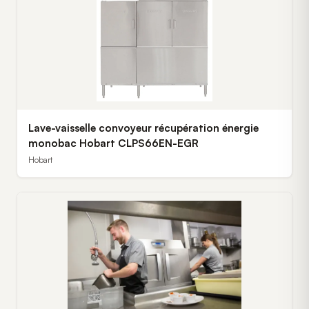
Lave-vaisselle convoyeur récupération énergie
monobac Hobart CLPS66EN-EGR
Hobart