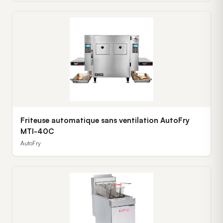
Friteuse automatique sans ventilation AutoFry
MTI-40C
AutoFry