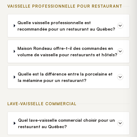
VAISSELLE PROFESSIONNELLE POUR RESTAURANT
Quelle vaisselle professionnelle est
recommandée pour un restaurant au Québec?
Maison Rondeau offre-t-il des commandes en
volume de vaisselle pour restaurants et hôtels?
Quelle est la différence entre la porcelaine et
la mélamine pour un restaurant?
LAVE-VAISSELLE COMMERCIAL
Quel lave-vaisselle commercial choisir pour un
restaurant au Québec?