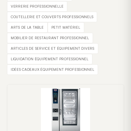
VERRERIE PROFESSIONNELLE
COUTELLERIE ET COUVERTS PROFESSIONNELS
ARTS DE LA TABLE
PETIT MATÉRIEL
MOBILIER DE RESTAURANT PROFESSIONNEL
ARTICLES DE SERVICE ET ÉQUIPEMENT DIVERS
LIQUIDATION ÉQUIPEMENT PROFESSIONNEL
IDÉES CADEAUX ÉQUIPEMENT PROFESSIONNEL