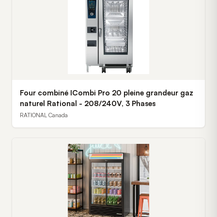
Four combiné ICombi Pro 20 pleine grandeur gaz
naturel Rational - 208/240V, 3 Phases
RATIONAL Canada