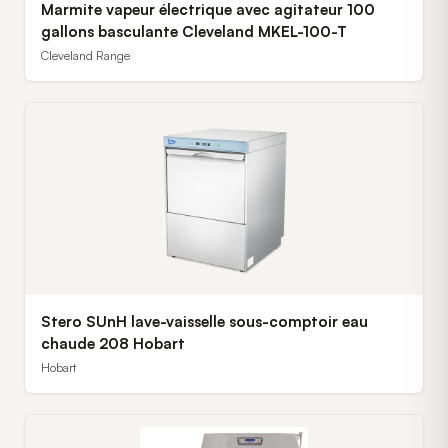
Marmite vapeur électrique avec agitateur 100
gallons basculante Cleveland MKEL-100-T
Cleveland Range
Stero SUnH lave-vaisselle sous-comptoir eau
chaude 208 Hobart
Hobart