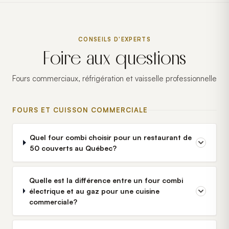
CONSEILS D'EXPERTS
Foire aux questions
Fours commerciaux, réfrigération et vaisselle professionnelle
FOURS ET CUISSON COMMERCIALE
Quel four combi choisir pour un restaurant de
50 couverts au Québec?
Quelle est la différence entre un four combi
électrique et au gaz pour une cuisine
commerciale?