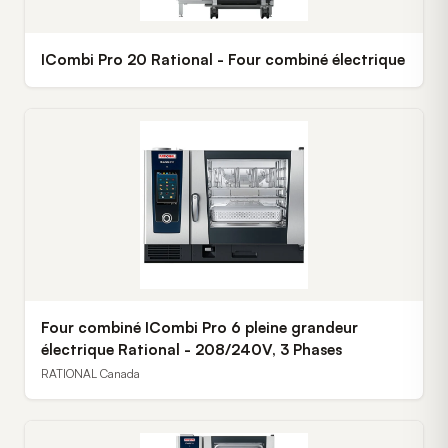
ICombi Pro 20 Rational - Four combiné électrique
Four combiné ICombi Pro 6 pleine grandeur
électrique Rational - 208/240V, 3 Phases
RATIONAL Canada