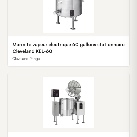
Marmite vapeur électrique 60 gallons stationnaire
Cleveland KEL-60
Cleveland Range