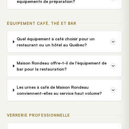
équipements de préparation?
ÉQUIPEMENT CAFÉ, THÉ ET BAR
Quel équipement à café choisir pour un
restaurant ou un hôtel au Québec?
Maison Rondeau offre-t-il de l'équipement de
bar pour la restauration?
Les urnes à café de Maison Rondeau
conviennent-elles au service haut volume?
VERRERIE PROFESSIONNELLE