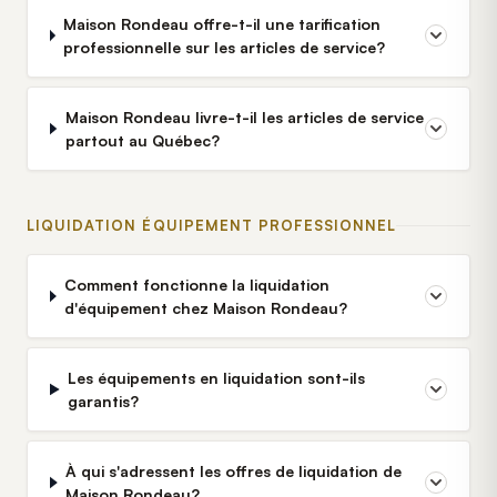
Maison Rondeau offre-t-il une tarification
professionnelle sur les articles de service?
Maison Rondeau livre-t-il les articles de service
partout au Québec?
LIQUIDATION ÉQUIPEMENT PROFESSIONNEL
Comment fonctionne la liquidation
d'équipement chez Maison Rondeau?
Les équipements en liquidation sont-ils
garantis?
À qui s'adressent les offres de liquidation de
Maison Rondeau?