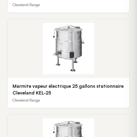
Cleveland Range
Marmite vapeur électrique 25 gallons stationnaire
Cleveland KEL-25
Cleveland Range