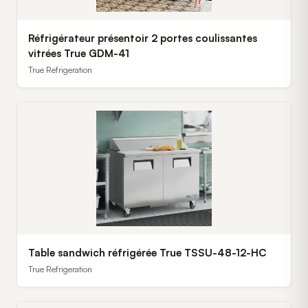
Réfrigérateur présentoir 2 portes coulissantes
vitrées True GDM-41
True Refrigeration
Table sandwich réfrigérée True TSSU-48-12-HC
True Refrigeration