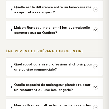
Quelle est la différence entre un lave-vaisselle
à capot et à convoyeur?
Maison Rondeau installe-t-il les lave-vaisselle
commerciaux au Québec?
ÉQUIPEMENT DE PRÉPARATION CULINAIRE
Quel robot culinaire professionnel choisir pour
une cuisine commerciale?
Quelle capacité de mélangeur planétaire pour
un restaurant ou une boulangerie?
Maison Rondeau offre-t-il la formation sur les