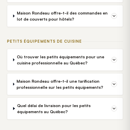
Maison Rondeau offre-t-il des commandes en
lot de couverts pour hôtels?
PETITS ÉQUIPEMENTS DE CUISINE
Où trouver les petits équipements pour une
cuisine professionnelle au Québec?
Maison Rondeau offre-t-il une tarification
professionnelle sur les petits équipements?
Quel délai de livraison pour les petits
équipements au Québec?