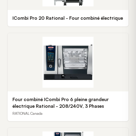
ICombi Pro 20 Rational - Four combiné électrique
Four combiné ICombi Pro 6 pleine grandeur
électrique Rational - 208/240V, 3 Phases
RATIONAL Canada