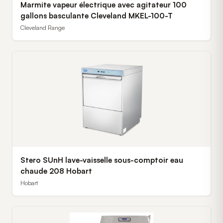
Marmite vapeur électrique avec agitateur 100
gallons basculante Cleveland MKEL-100-T
Cleveland Range
Stero SUnH lave-vaisselle sous-comptoir eau
chaude 208 Hobart
Hobart