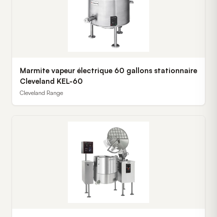
Marmite vapeur électrique 60 gallons stationnaire
Cleveland KEL-60
Cleveland Range