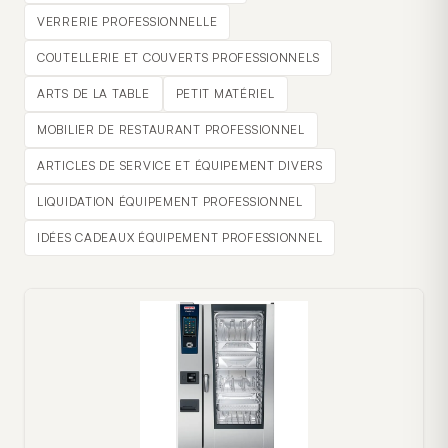
VERRERIE PROFESSIONNELLE
COUTELLERIE ET COUVERTS PROFESSIONNELS
ARTS DE LA TABLE
PETIT MATÉRIEL
MOBILIER DE RESTAURANT PROFESSIONNEL
ARTICLES DE SERVICE ET ÉQUIPEMENT DIVERS
LIQUIDATION ÉQUIPEMENT PROFESSIONNEL
IDÉES CADEAUX ÉQUIPEMENT PROFESSIONNEL