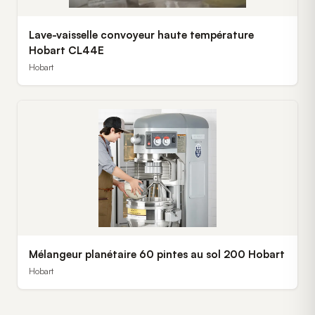
Lave-vaisselle convoyeur haute température
Hobart CL44E
Hobart
Mélangeur planétaire 60 pintes au sol 200 Hobart
Hobart