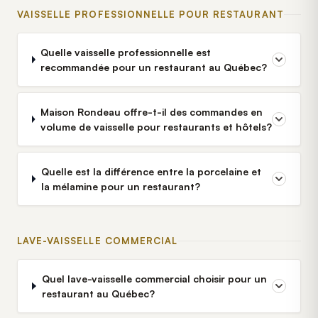
VAISSELLE PROFESSIONNELLE POUR RESTAURANT
Quelle vaisselle professionnelle est
recommandée pour un restaurant au Québec?
Maison Rondeau offre-t-il des commandes en
volume de vaisselle pour restaurants et hôtels?
Quelle est la différence entre la porcelaine et
la mélamine pour un restaurant?
LAVE-VAISSELLE COMMERCIAL
Quel lave-vaisselle commercial choisir pour un
restaurant au Québec?