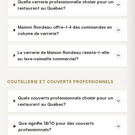
Quelle verrerie professionnelle choisir pour un
restaurant au Québec?
Maison Rondeau offre-t-il des commandes en
volume de verrerie?
La verrerie de Maison Rondeau résiste-t-elle
au lave-vaisselle commercial?
COUTELLERIE ET COUVERTS PROFESSIONNELS
Quels couverts professionnels choisir pour un
restaurant au Québec?
Que signifie 18/10 pour des couverts
professionnels?