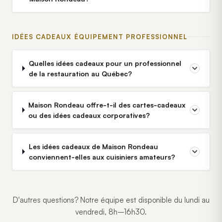
IDÉES CADEAUX ÉQUIPEMENT PROFESSIONNEL
Quelles idées cadeaux pour un professionnel
de la restauration au Québec?
Maison Rondeau offre-t-il des cartes-cadeaux
ou des idées cadeaux corporatives?
Les idées cadeaux de Maison Rondeau
conviennent-elles aux cuisiniers amateurs?
D'autres questions? Notre équipe est disponible du lundi au
vendredi, 8h–16h30.