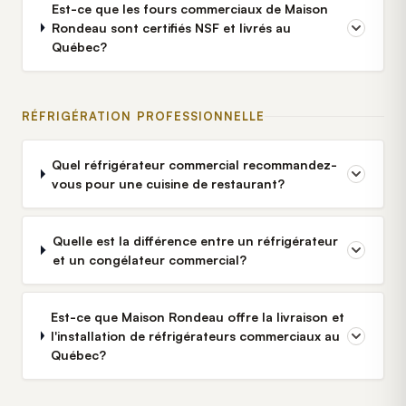
Est-ce que les fours commerciaux de Maison
Rondeau sont certifiés NSF et livrés au
Québec?
RÉFRIGÉRATION PROFESSIONNELLE
Quel réfrigérateur commercial recommandez-
vous pour une cuisine de restaurant?
Quelle est la différence entre un réfrigérateur
et un congélateur commercial?
Est-ce que Maison Rondeau offre la livraison et
l'installation de réfrigérateurs commerciaux au
Québec?