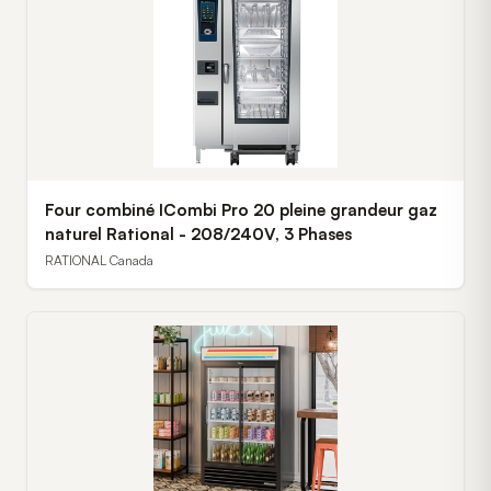
Four combiné ICombi Pro 20 pleine grandeur gaz
naturel Rational - 208/240V, 3 Phases
RATIONAL Canada