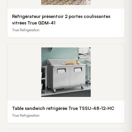
Réfrigérateur présentoir 2 portes coulissantes
vitrées True GDM-41
True Refrigeration
Table sandwich réfrigérée True TSSU-48-12-HC
True Refrigeration