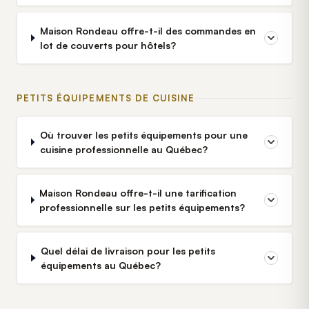
Maison Rondeau offre-t-il des commandes en
lot de couverts pour hôtels?
PETITS ÉQUIPEMENTS DE CUISINE
Où trouver les petits équipements pour une
cuisine professionnelle au Québec?
Maison Rondeau offre-t-il une tarification
professionnelle sur les petits équipements?
Quel délai de livraison pour les petits
équipements au Québec?