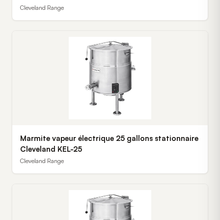
Cleveland Range
Marmite vapeur électrique 25 gallons stationnaire
Cleveland KEL-25
Cleveland Range