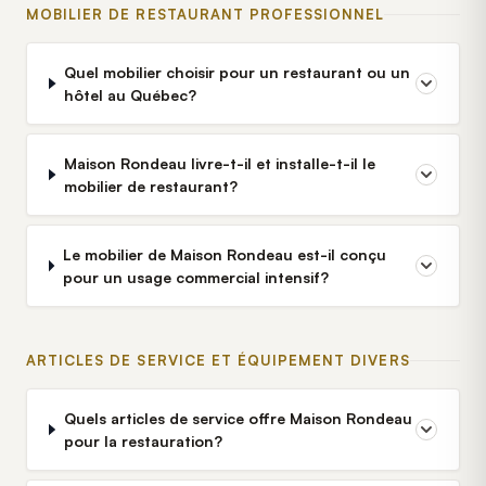
MOBILIER DE RESTAURANT PROFESSIONNEL
Quel mobilier choisir pour un restaurant ou un
hôtel au Québec?
Maison Rondeau livre-t-il et installe-t-il le
mobilier de restaurant?
Le mobilier de Maison Rondeau est-il conçu
pour un usage commercial intensif?
ARTICLES DE SERVICE ET ÉQUIPEMENT DIVERS
Quels articles de service offre Maison Rondeau
pour la restauration?