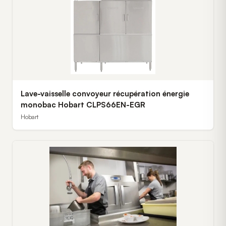
Lave-vaisselle convoyeur récupération énergie
monobac Hobart CLPS66EN-EGR
Hobart