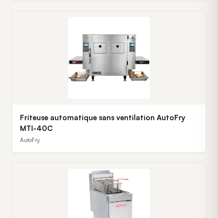
Friteuse automatique sans ventilation AutoFry
MTI-40C
AutoFry