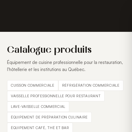
Catalogue produits
Équipement de cuisine professionnelle pour la restauration,
l'hôtellerie et les institutions au Québec.
CUISSON COMMERCIALE
RÉFRIGÉRATION COMMERCIALE
VAISSELLE PROFESSIONNELLE POUR RESTAURANT
LAVE-VAISSELLE COMMERCIAL
ÉQUIPEMENT DE PRÉPARATION CULINAIRE
ÉQUIPEMENT CAFÉ, THÉ ET BAR