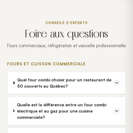
CONSEILS D'EXPERTS
Foire aux questions
Fours commerciaux, réfrigération et vaisselle professionnelle
FOURS ET CUISSON COMMERCIALE
Quel four combi choisir pour un restaurant de
50 couverts au Québec?
Quelle est la différence entre un four combi
électrique et au gaz pour une cuisine
commerciale?