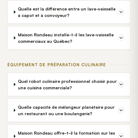
Quelle est la différence entre un lave-vaisselle
à capot et à convoyeur?
Maison Rondeau installe-t-il les lave-vaisselle
commerciaux au Québec?
ÉQUIPEMENT DE PRÉPARATION CULINAIRE
Quel robot culinaire professionnel choisir pour
une cuisine commerciale?
Quelle capacité de mélangeur planétaire pour
un restaurant ou une boulangerie?
Maison Rondeau offre-t-il la formation sur les