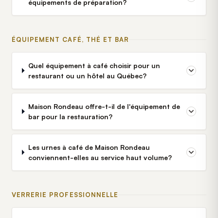
équipements de préparation?
ÉQUIPEMENT CAFÉ, THÉ ET BAR
Quel équipement à café choisir pour un
restaurant ou un hôtel au Québec?
Maison Rondeau offre-t-il de l'équipement de
bar pour la restauration?
Les urnes à café de Maison Rondeau
conviennent-elles au service haut volume?
VERRERIE PROFESSIONNELLE