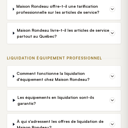
Maison Rondeau offre-t-il une tarification
professionnelle sur les articles de service?
Maison Rondeau livre-t-il les articles de service
partout au Québec?
LIQUIDATION ÉQUIPEMENT PROFESSIONNEL
Comment fonctionne la liquidation
d'équipement chez Maison Rondeau?
Les équipements en liquidation sont-ils
garantis?
À qui s'adressent les offres de liquidation de
Maison Rondeau?