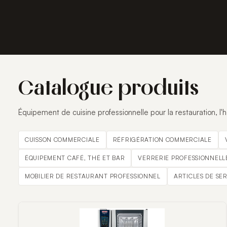
Catalogue produits
Équipement de cuisine professionnelle pour la restauration, l'hô
CUISSON COMMERCIALE
RÉFRIGÉRATION COMMERCIALE
ÉQUIPEMENT CAFÉ, THÉ ET BAR
VERRERIE PROFESSIONNELL
MOBILIER DE RESTAURANT PROFESSIONNEL
ARTICLES DE SE