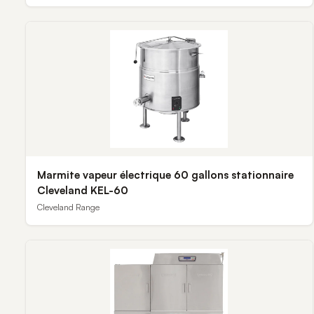
Marmite vapeur électrique 60 gallons stationnaire
Cleveland KEL-60
Cleveland Range