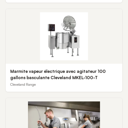
Marmite vapeur électrique avec agitateur 100
gallons basculante Cleveland MKEL-100-T
Cleveland Range