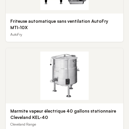
Friteuse automatique sans ventilation AutoFry
MTI-10X
AutoFry
Marmite vapeur électrique 40 gallons stationnaire
Cleveland KEL-40
Cleveland Range