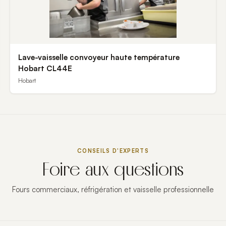
Lave-vaisselle convoyeur haute température
Hobart CL44E
Hobart
CONSEILS D'EXPERTS
Foire aux questions
Fours commerciaux, réfrigération et vaisselle professionnelle