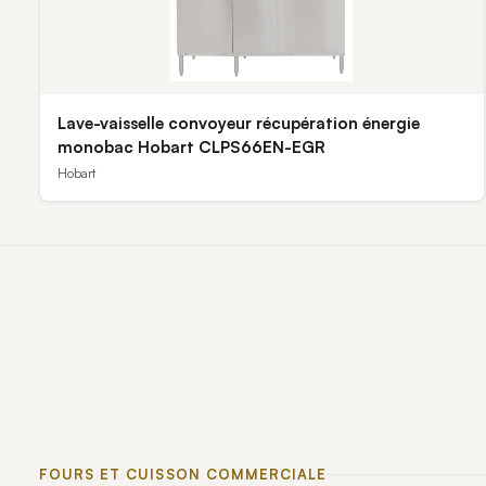
Lave-vaisselle convoyeur récupération énergie
monobac Hobart CLPS66EN-EGR
Hobart
FOURS ET CUISSON COMMERCIALE