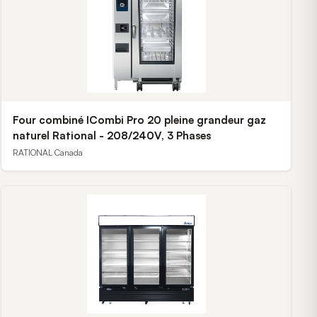
Four combiné ICombi Pro 20 pleine grandeur gaz
naturel Rational - 208/240V, 3 Phases
RATIONAL Canada