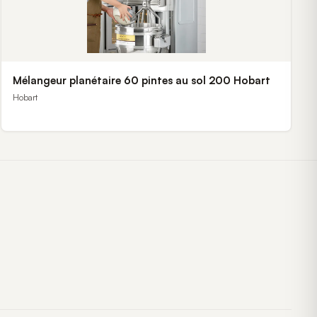
Mélangeur planétaire 60 pintes au sol 200 Hobart
Hobart