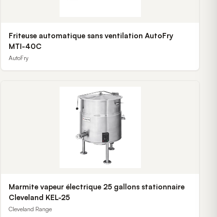
Friteuse automatique sans ventilation AutoFry
MTI-40C
AutoFry
Marmite vapeur électrique 25 gallons stationnaire
Cleveland KEL-25
Cleveland Range