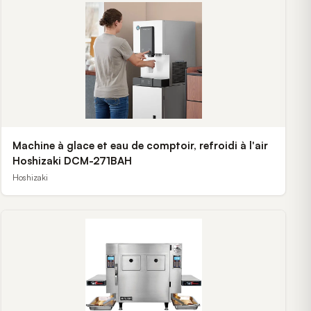
Machine à glace et eau de comptoir, refroidi à l'air
Hoshizaki DCM-271BAH
Hoshizaki