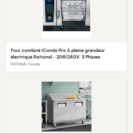
Four combiné ICombi Pro 6 pleine grandeur
électrique Rational - 208/240V, 3 Phases
RATIONAL Canada