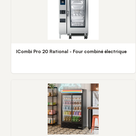
ICombi Pro 20 Rational - Four combiné électrique