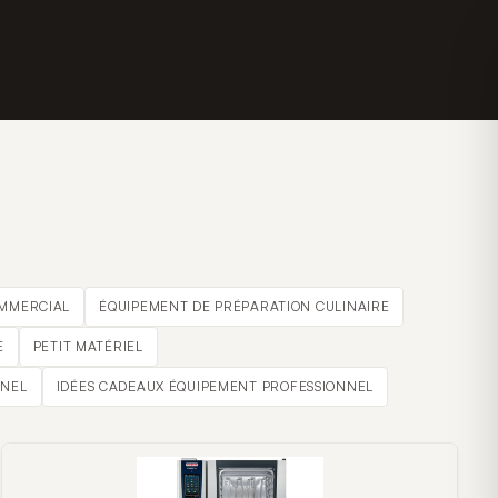
OMMERCIAL
ÉQUIPEMENT DE PRÉPARATION CULINAIRE
E
PETIT MATÉRIEL
NNEL
IDÉES CADEAUX ÉQUIPEMENT PROFESSIONNEL