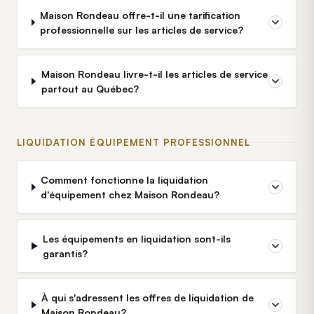
Maison Rondeau offre-t-il une tarification
professionnelle sur les articles de service?
Maison Rondeau livre-t-il les articles de service
partout au Québec?
LIQUIDATION ÉQUIPEMENT PROFESSIONNEL
Comment fonctionne la liquidation
d'équipement chez Maison Rondeau?
Les équipements en liquidation sont-ils
garantis?
À qui s'adressent les offres de liquidation de
Maison Rondeau?