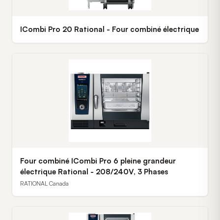
ICombi Pro 20 Rational - Four combiné électrique
Four combiné ICombi Pro 6 pleine grandeur
électrique Rational - 208/240V, 3 Phases
RATIONAL Canada