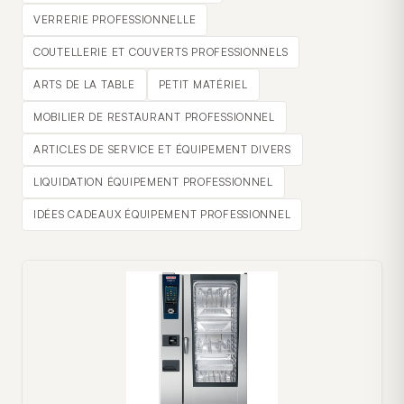
VERRERIE PROFESSIONNELLE
COUTELLERIE ET COUVERTS PROFESSIONNELS
ARTS DE LA TABLE
PETIT MATÉRIEL
MOBILIER DE RESTAURANT PROFESSIONNEL
ARTICLES DE SERVICE ET ÉQUIPEMENT DIVERS
LIQUIDATION ÉQUIPEMENT PROFESSIONNEL
IDÉES CADEAUX ÉQUIPEMENT PROFESSIONNEL