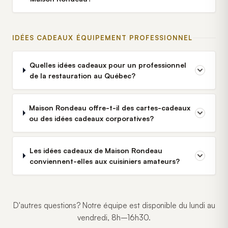
IDÉES CADEAUX ÉQUIPEMENT PROFESSIONNEL
Quelles idées cadeaux pour un professionnel
de la restauration au Québec?
Maison Rondeau offre-t-il des cartes-cadeaux
ou des idées cadeaux corporatives?
Les idées cadeaux de Maison Rondeau
conviennent-elles aux cuisiniers amateurs?
D'autres questions? Notre équipe est disponible du lundi au
vendredi, 8h–16h30.