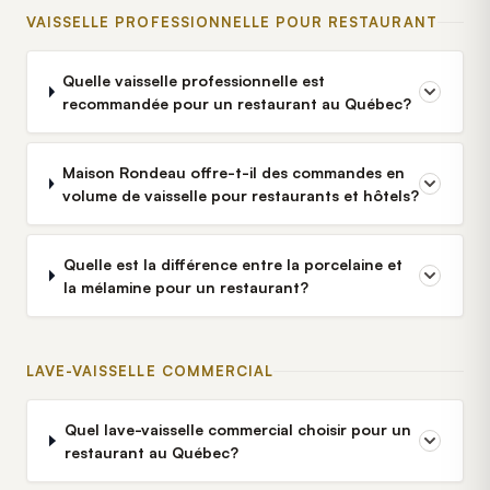
VAISSELLE PROFESSIONNELLE POUR RESTAURANT
Quelle vaisselle professionnelle est
recommandée pour un restaurant au Québec?
Maison Rondeau offre-t-il des commandes en
volume de vaisselle pour restaurants et hôtels?
Quelle est la différence entre la porcelaine et
la mélamine pour un restaurant?
LAVE-VAISSELLE COMMERCIAL
Quel lave-vaisselle commercial choisir pour un
restaurant au Québec?