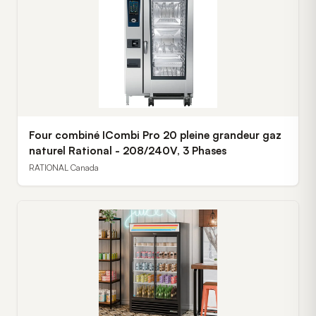
Four combiné ICombi Pro 20 pleine grandeur gaz
naturel Rational - 208/240V, 3 Phases
RATIONAL Canada