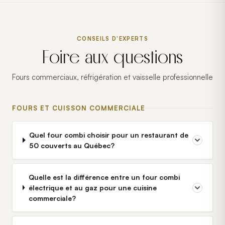
CONSEILS D'EXPERTS
Foire aux questions
Fours commerciaux, réfrigération et vaisselle professionnelle
FOURS ET CUISSON COMMERCIALE
Quel four combi choisir pour un restaurant de
50 couverts au Québec?
Quelle est la différence entre un four combi
électrique et au gaz pour une cuisine
commerciale?