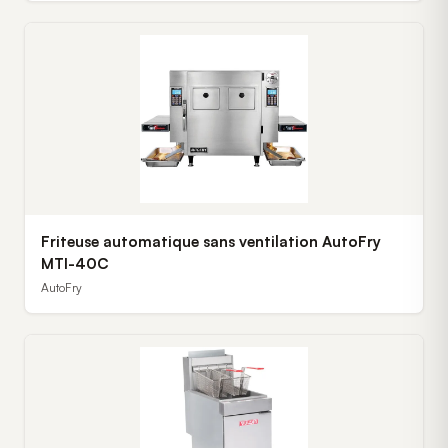
Friteuse automatique sans ventilation AutoFry
MTI-40C
AutoFry