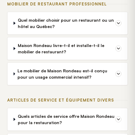
MOBILIER DE RESTAURANT PROFESSIONNEL
Quel mobilier choisir pour un restaurant ou un
hôtel au Québec?
Maison Rondeau livre-t-il et installe-t-il le
mobilier de restaurant?
Le mobilier de Maison Rondeau est-il conçu
pour un usage commercial intensif?
ARTICLES DE SERVICE ET ÉQUIPEMENT DIVERS
Quels articles de service offre Maison Rondeau
pour la restauration?