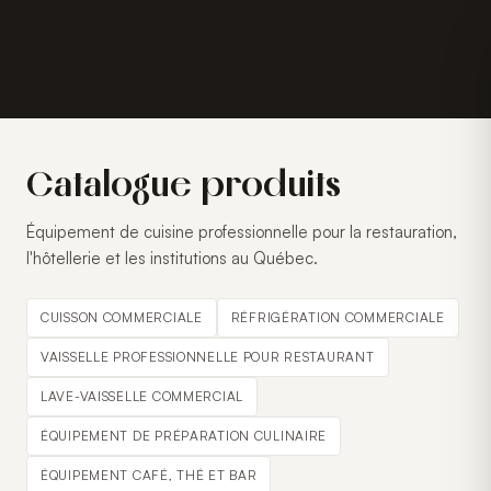
Catalogue produits
Équipement de cuisine professionnelle pour la restauration,
l'hôtellerie et les institutions au Québec.
CUISSON COMMERCIALE
RÉFRIGÉRATION COMMERCIALE
VAISSELLE PROFESSIONNELLE POUR RESTAURANT
LAVE-VAISSELLE COMMERCIAL
ÉQUIPEMENT DE PRÉPARATION CULINAIRE
ÉQUIPEMENT CAFÉ, THÉ ET BAR