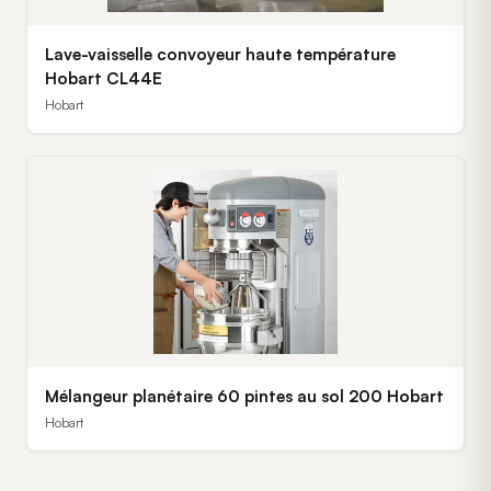
Lave-vaisselle convoyeur haute température
Hobart CL44E
Hobart
Mélangeur planétaire 60 pintes au sol 200 Hobart
Hobart