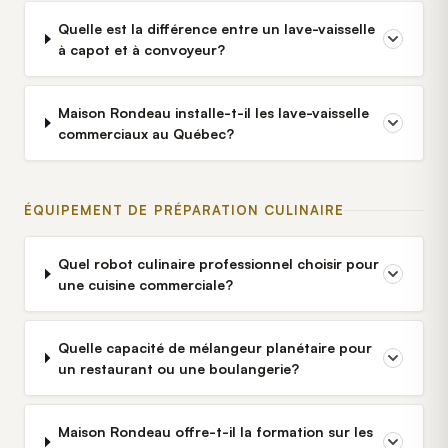
Quelle est la différence entre un lave-vaisselle
à capot et à convoyeur?
Maison Rondeau installe-t-il les lave-vaisselle
commerciaux au Québec?
ÉQUIPEMENT DE PRÉPARATION CULINAIRE
Quel robot culinaire professionnel choisir pour
une cuisine commerciale?
Quelle capacité de mélangeur planétaire pour
un restaurant ou une boulangerie?
Maison Rondeau offre-t-il la formation sur les