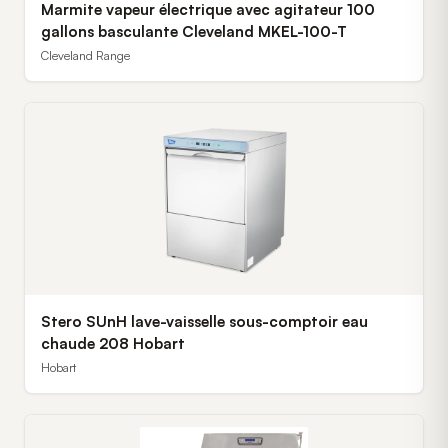
Marmite vapeur électrique avec agitateur 100
gallons basculante Cleveland MKEL-100-T
Cleveland Range
Stero SUnH lave-vaisselle sous-comptoir eau
chaude 208 Hobart
Hobart