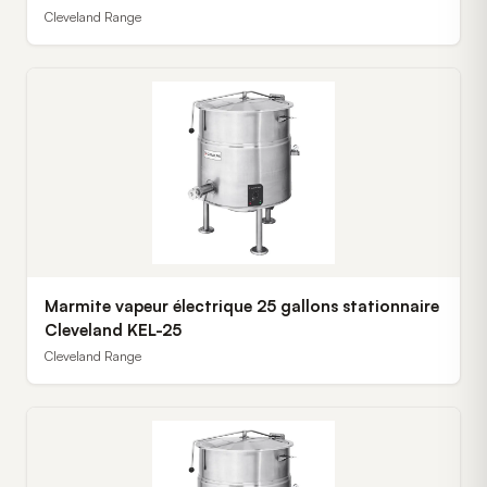
Cleveland Range
Marmite vapeur électrique 25 gallons stationnaire
Cleveland KEL-25
Cleveland Range