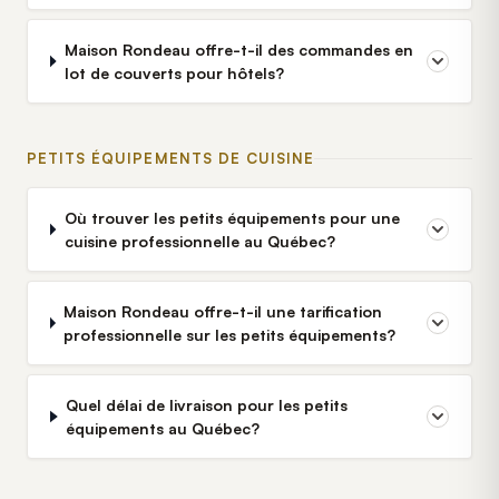
Maison Rondeau offre-t-il des commandes en
lot de couverts pour hôtels?
PETITS ÉQUIPEMENTS DE CUISINE
Où trouver les petits équipements pour une
cuisine professionnelle au Québec?
Maison Rondeau offre-t-il une tarification
professionnelle sur les petits équipements?
Quel délai de livraison pour les petits
équipements au Québec?