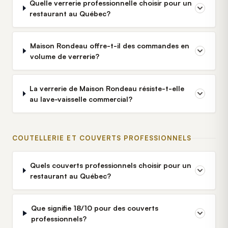
Quelle verrerie professionnelle choisir pour un
restaurant au Québec?
Maison Rondeau offre-t-il des commandes en
volume de verrerie?
La verrerie de Maison Rondeau résiste-t-elle
au lave-vaisselle commercial?
COUTELLERIE ET COUVERTS PROFESSIONNELS
Quels couverts professionnels choisir pour un
restaurant au Québec?
Que signifie 18/10 pour des couverts
professionnels?