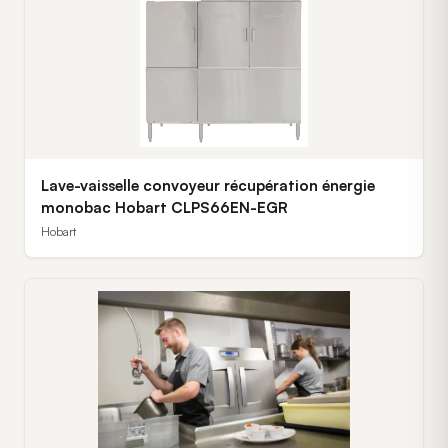
Lave-vaisselle convoyeur récupération énergie
monobac Hobart CLPS66EN-EGR
Hobart