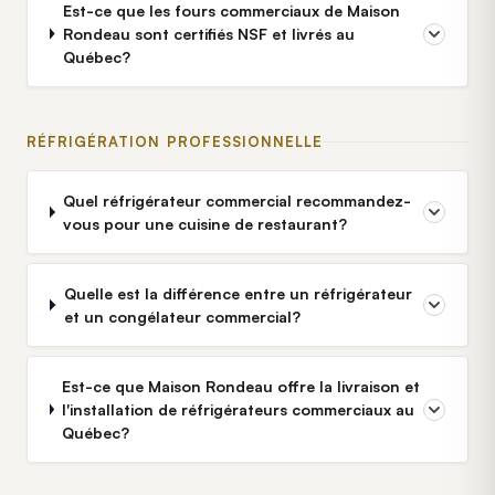
Est-ce que les fours commerciaux de Maison
Rondeau sont certifiés NSF et livrés au
Québec?
RÉFRIGÉRATION PROFESSIONNELLE
Quel réfrigérateur commercial recommandez-
vous pour une cuisine de restaurant?
Quelle est la différence entre un réfrigérateur
et un congélateur commercial?
Est-ce que Maison Rondeau offre la livraison et
l'installation de réfrigérateurs commerciaux au
Québec?