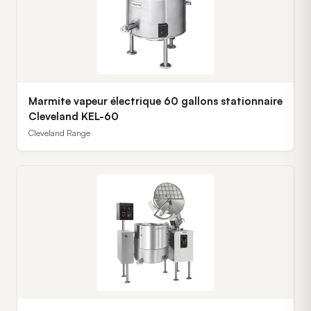
Marmite vapeur électrique 60 gallons stationnaire
Cleveland KEL-60
Cleveland Range