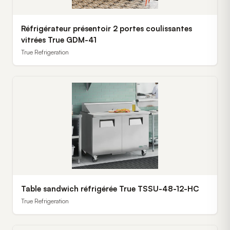
Réfrigérateur présentoir 2 portes coulissantes
vitrées True GDM-41
True Refrigeration
Table sandwich réfrigérée True TSSU-48-12-HC
True Refrigeration