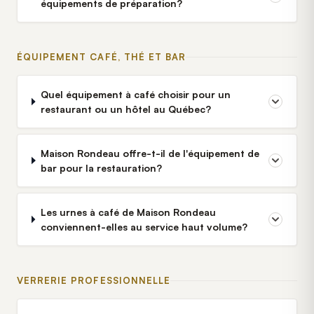
équipements de préparation?
ÉQUIPEMENT CAFÉ, THÉ ET BAR
Quel équipement à café choisir pour un
restaurant ou un hôtel au Québec?
Maison Rondeau offre-t-il de l'équipement de
bar pour la restauration?
Les urnes à café de Maison Rondeau
conviennent-elles au service haut volume?
VERRERIE PROFESSIONNELLE