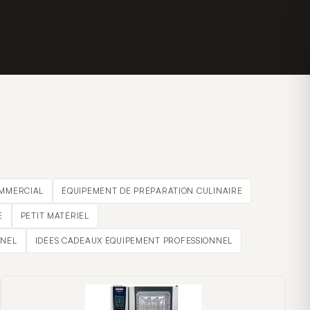
OMMERCIAL
ÉQUIPEMENT DE PRÉPARATION CULINAIRE
E
PETIT MATÉRIEL
NNEL
IDÉES CADEAUX ÉQUIPEMENT PROFESSIONNEL