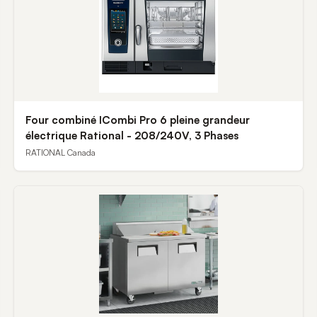
Four combiné ICombi Pro 6 pleine grandeur
électrique Rational - 208/240V, 3 Phases
RATIONAL Canada