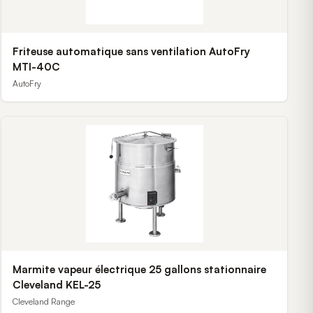
Friteuse automatique sans ventilation AutoFry
MTI-40C
AutoFry
Marmite vapeur électrique 25 gallons stationnaire
Cleveland KEL-25
Cleveland Range