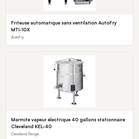
Friteuse automatique sans ventilation AutoFry
MTI-10X
AutoFry
Marmite vapeur électrique 40 gallons stationnaire
Cleveland KEL-40
Cleveland Range