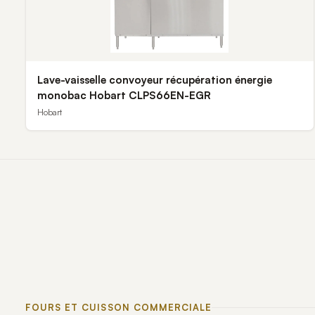
Lave-vaisselle convoyeur récupération énergie
monobac Hobart CLPS66EN-EGR
Hobart
FOURS ET CUISSON COMMERCIALE