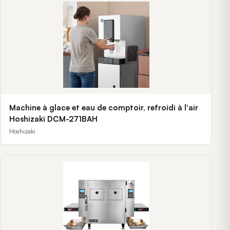
Machine à glace et eau de comptoir, refroidi à l'air
Hoshizaki DCM-271BAH
Hoshizaki