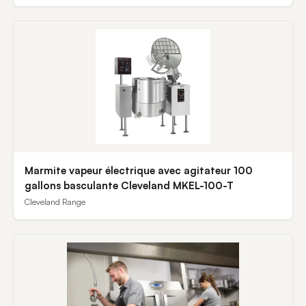
Marmite vapeur électrique avec agitateur 100
gallons basculante Cleveland MKEL-100-T
Cleveland Range