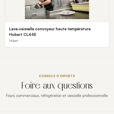
Lave-vaisselle convoyeur haute température
Hobart CL44E
Hobart
CONSEILS D'EXPERTS
Foire aux questions
Fours commerciaux, réfrigération et vaisselle professionnelle