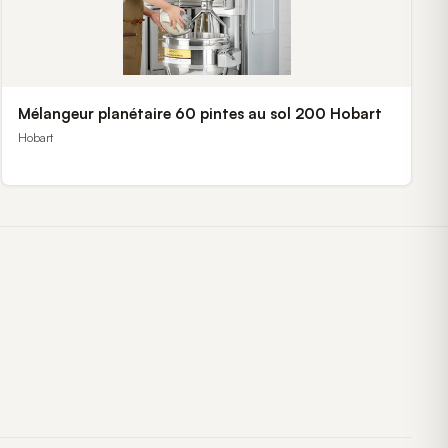
Mélangeur planétaire 60 pintes au sol 200 Hobart
Hobart