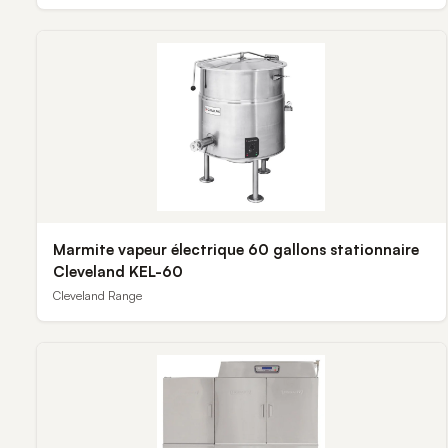
Marmite vapeur électrique 60 gallons stationnaire
Cleveland KEL-60
Cleveland Range