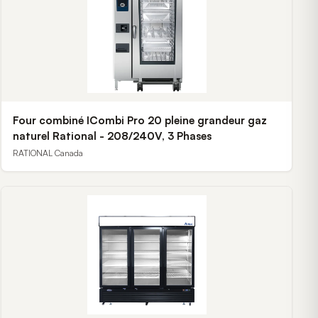
Four combiné ICombi Pro 20 pleine grandeur gaz
naturel Rational - 208/240V, 3 Phases
RATIONAL Canada