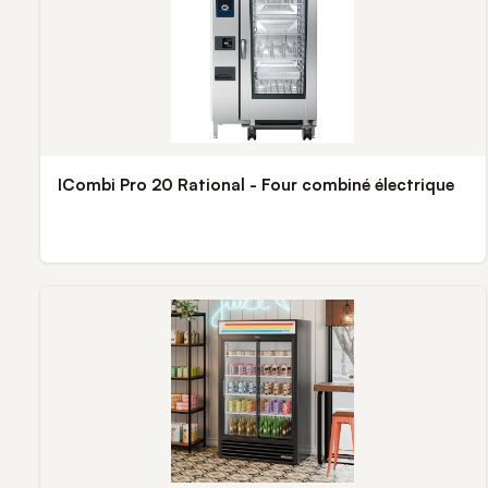
ICombi Pro 20 Rational - Four combiné électrique