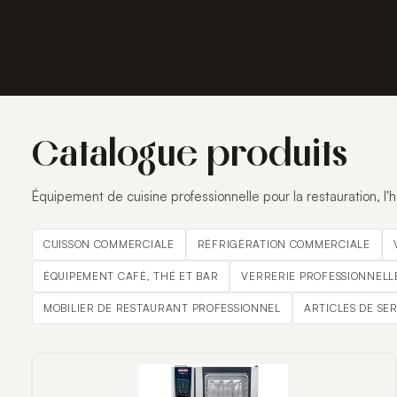
Catalogue produits
Équipement de cuisine professionnelle pour la restauration, l'hô
CUISSON COMMERCIALE
RÉFRIGÉRATION COMMERCIALE
ÉQUIPEMENT CAFÉ, THÉ ET BAR
VERRERIE PROFESSIONNELL
MOBILIER DE RESTAURANT PROFESSIONNEL
ARTICLES DE SE