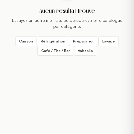
Aucun résultat trouvé
Essayez un autre mot-clé, ou parcourez notre catalogue
par catégorie.
Cuisson
Réfrigération
Préparation
Lavage
Café / Thé / Bar
Vaisselle